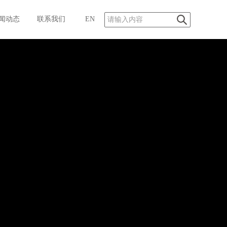
闻动态
联系我们
EN